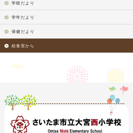
学校だより
学年だより
保健だより
給食室から